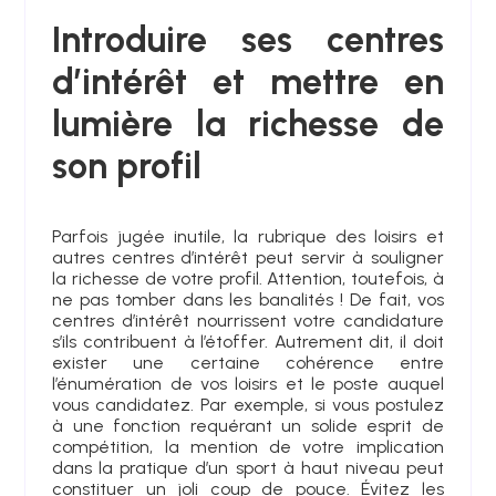
Introduire ses centres
d’intérêt et mettre en
lumière la richesse de
son profil
Parfois jugée inutile, la rubrique des loisirs et
autres centres d’intérêt peut servir à souligner
la richesse de votre profil. Attention, toutefois, à
ne pas tomber dans les banalités ! De fait, vos
centres d’intérêt nourrissent votre candidature
s’ils contribuent à l’étoffer. Autrement dit, il doit
exister une certaine cohérence entre
l’énumération de vos loisirs et le poste auquel
vous candidatez. Par exemple, si vous postulez
à une fonction requérant un solide esprit de
compétition, la mention de votre implication
dans la pratique d’un sport à haut niveau peut
constituer un joli coup de pouce. Évitez les