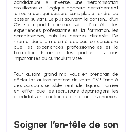
candidature. À l’inverse, une hiérarchisation
brouillonne ou illogique agacera certainement
le recruteur, qui passera sans plus attendre au
dossier suivant. Le plus souvent, le contenu d’un
CV se répartit comme suit : l’en-tête, les
expériences professionnelles, la formation, les
compétences, puis les centres d’intérêt. De
même, dans la majorité des cas, on considère
que les expériences professionnelles et la
formation incarnent les parties les plus
importantes du curriculum vitæ.
Pour autant, grand mal vous en prendrait de
bâcler les autres sections de votre CV ! Face à
des parcours sensiblement identiques, il arrive
en effet que les recruteurs départagent les
candidats en fonction de ces données annexes.
Soigner l’en-tête de son