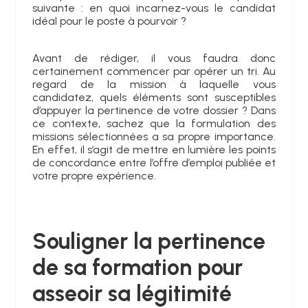
suivante : en quoi incarnez-vous le candidat
idéal pour le poste à pourvoir ?
Avant de rédiger, il vous faudra donc
certainement commencer par opérer un tri. Au
regard de la mission à laquelle vous
candidatez, quels éléments sont susceptibles
d’appuyer la pertinence de votre dossier ? Dans
ce contexte, sachez que la formulation des
missions sélectionnées a sa propre importance.
En effet, il s’agit de mettre en lumière les points
de concordance entre l’offre d’emploi publiée et
votre propre expérience.
Souligner la pertinence
de sa formation pour
asseoir sa légitimité