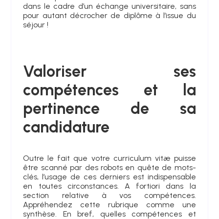
dans le cadre d’un échange universitaire, sans
pour autant décrocher de diplôme à l’issue du
séjour !
Valoriser ses
compétences et la
pertinence de sa
candidature
Outre le fait que votre curriculum vitæ puisse
être scanné par des robots en quête de mots-
clés, l’usage de ces derniers est indispensable
en toutes circonstances. A fortiori dans la
section relative à vos compétences.
Appréhendez cette rubrique comme une
synthèse. En bref, quelles compétences et