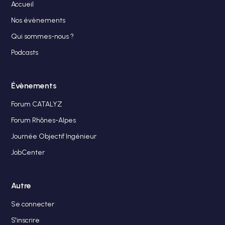
Accueil
Nos évènements
Qui sommes-nous ?
Podcasts
Évènements
Forum CATALYZ
Forum Rhônes-Alpes
Journée Objectif Ingénieur
JobCenter
Autre
Se connecter
S'inscrire