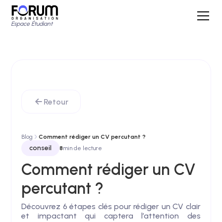
Espace Étudiant
Retour
Blog
Comment rédiger un CV percutant ?
conseil
8
min de lecture
Comment rédiger un CV
percutant ?
Découvrez 6 étapes clés pour rédiger un CV clair
et impactant qui captera l’attention des