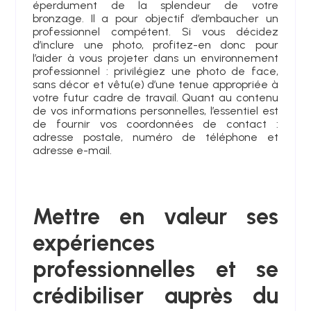
éperdument de la splendeur de votre
bronzage. Il a pour objectif d’embaucher un
professionnel compétent. Si vous décidez
d’inclure une photo, profitez-en donc pour
l’aider à vous projeter dans un environnement
professionnel : privilégiez une photo de face,
sans décor et vêtu(e) d’une tenue appropriée à
votre futur cadre de travail. Quant au contenu
de vos informations personnelles, l’essentiel est
de fournir vos coordonnées de contact :
adresse postale, numéro de téléphone et
adresse e-mail.
Mettre en valeur ses
expériences
professionnelles et se
crédibiliser auprès du