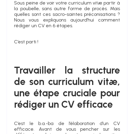
Sous peine de voir votre curriculum vitæ partir à
la poubelle, sans autre forme de procès. Mais
quelles sont ces sacro-saintes préconisations ?
Nous vous expliquons aujourd’hui comment
rédiger un CV en 6 étapes.
C’est parti !
Travailler la structure
de son curriculum vitæ,
une étape cruciale pour
rédiger un CV efficace
C’est le b.a.-ba de l’élaboration d’un CV
efficace. Avant de vous pencher sur les