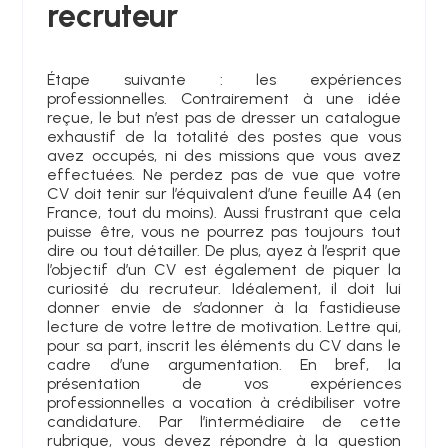
recruteur
Étape suivante : les expériences
professionnelles. Contrairement à une idée
reçue, le but n’est pas de dresser un catalogue
exhaustif de la totalité des postes que vous
avez occupés, ni des missions que vous avez
effectuées. Ne perdez pas de vue que votre
CV doit tenir sur l’équivalent d’une feuille A4 (en
France, tout du moins). Aussi frustrant que cela
puisse être, vous ne pourrez pas toujours tout
dire ou tout détailler. De plus, ayez à l’esprit que
l’objectif d’un CV est également de piquer la
curiosité du recruteur. Idéalement, il doit lui
donner envie de s’adonner à la fastidieuse
lecture de votre lettre de motivation. Lettre qui,
pour sa part, inscrit les éléments du CV dans le
cadre d’une argumentation. En bref, la
présentation de vos expériences
professionnelles a vocation à crédibiliser votre
candidature. Par l’intermédiaire de cette
rubrique, vous devez répondre à la question