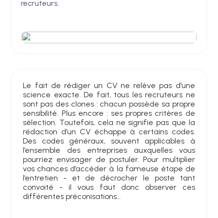
recruteurs.
Le fait de rédiger un CV ne relève pas d’une
science exacte. De fait, tous les recruteurs ne
sont pas des clones : chacun possède sa propre
sensibilité. Plus encore : ses propres critères de
sélection. Toutefois, cela ne signifie pas que la
rédaction d’un CV échappe à certains codes.
Des codes généraux, souvent applicables à
l’ensemble des entreprises auxquelles vous
pourriez envisager de postuler. Pour multiplier
vos chances d’accéder à la fameuse étape de
l’entretien - et de décrocher le poste tant
convoité - il vous faut donc observer ces
différentes préconisations…