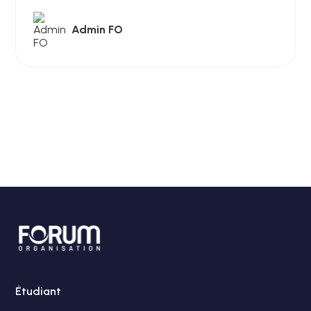
Admin FO
Étudiant