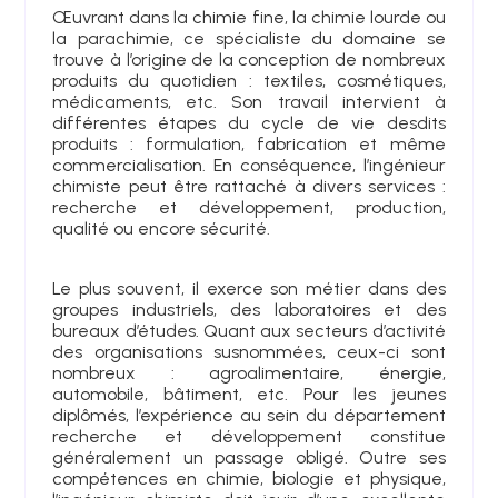
Œuvrant dans la chimie fine, la chimie lourde ou
la parachimie, ce spécialiste du domaine se
trouve à l’origine de la conception de nombreux
produits du quotidien : textiles, cosmétiques,
médicaments, etc. Son travail intervient à
différentes étapes du cycle de vie desdits
produits : formulation, fabrication et même
commercialisation. En conséquence, l’ingénieur
chimiste peut être rattaché à divers services :
recherche et développement, production,
qualité ou encore sécurité.
Le plus souvent, il exerce son métier dans des
groupes industriels, des laboratoires et des
bureaux d’études. Quant aux secteurs d’activité
des organisations susnommées, ceux-ci sont
nombreux : agroalimentaire, énergie,
automobile, bâtiment, etc. Pour les jeunes
diplômés, l’expérience au sein du département
recherche et développement constitue
généralement un passage obligé. Outre ses
compétences en chimie, biologie et physique,