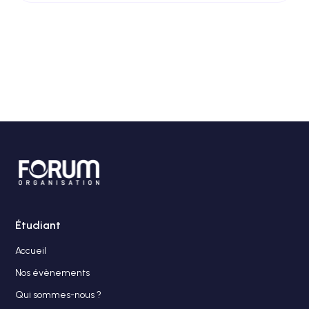
Étudiant
Accueil
Nos évènements
Qui sommes-nous ?