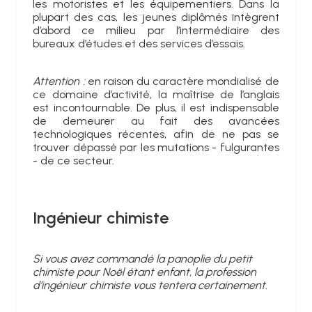
les motoristes et les équipementiers. Dans la
plupart des cas, les jeunes diplômés intègrent
d’abord ce milieu par l’intermédiaire des
bureaux d’études et des services d’essais.
Attention :
en raison du caractère mondialisé de
ce domaine d’activité, la maîtrise de l’anglais
est incontournable. De plus, il est indispensable
de demeurer au fait des avancées
technologiques récentes, afin de ne pas se
trouver dépassé par les mutations - fulgurantes
- de ce secteur.
Ingénieur chimiste
Si vous avez commandé la panoplie du petit
chimiste pour Noël étant enfant, la profession
d’ingénieur chimiste vous tentera certainement.