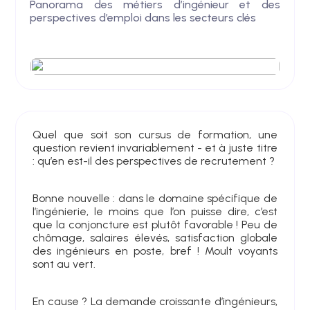
Panorama des métiers d’ingénieur et des
perspectives d’emploi dans les secteurs clés
Quel que soit son cursus de formation, une
question revient invariablement - et à juste titre
: qu’en est-il des perspectives de recrutement ?
Bonne nouvelle : dans le domaine spécifique de
l’ingénierie, le moins que l’on puisse dire, c’est
que la conjoncture est plutôt favorable ! Peu de
chômage, salaires élevés, satisfaction globale
des ingénieurs en poste, bref ! Moult voyants
sont au vert.
En cause ? La demande croissante d’ingénieurs,