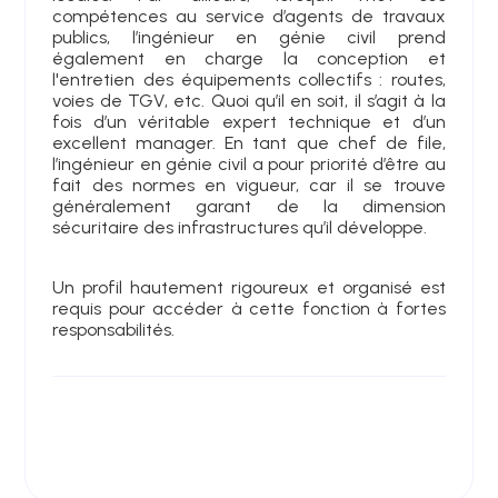
compétences au service d’agents de travaux
publics, l’ingénieur en génie civil prend
également en charge la conception et
l'entretien des équipements collectifs : routes,
voies de TGV, etc. Quoi qu’il en soit, il s’agit à la
fois d’un véritable expert technique et d’un
excellent manager. En tant que chef de file,
l’ingénieur en génie civil a pour priorité d’être au
fait des normes en vigueur, car il se trouve
généralement garant de la dimension
sécuritaire des infrastructures qu’il développe.
Un profil hautement rigoureux et organisé est
requis pour accéder à cette fonction à fortes
responsabilités.